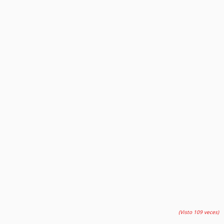
(Visto 109 veces)