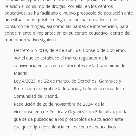
relación al consumo de drogas. Por ello, en los centros
educativos, se ha facilitado el nuevo protocolo de actuación ante
una situación de posible riesgo, sospecha, o evidencia de
consumo de drogas, así como las pautas de intervención, para
conocimiento e implantación en su centro educativo, dentro del
marco normativo siguiente.
Decreto 32/2019, de 9 de abril, del Consejo de Gobierno,
por el que se establece el marco regulador de la
convivencia en los centros docentes de la Comunidad de
Madrid.
Ley 4/2023, de 22 de marzo, de Derechos, Garantías y
Protección Integral de la Infancia y la Adolescencia de la
Comunidad de Madrid.
Resolución de 26 de noviembre de 2024, de la
Viceconsejería de Política y Organización Educativa, por la
que se da publicidad a los protocolos de actuación ante
cualquier tipo de violencia en los centros educativos.