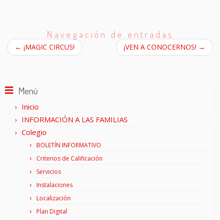
Navegación de entradas
←
¡MAGIC CIRCUS!
¡VEN A CONOCERNOS!
→
Menú
Inicio
INFORMACIÓN A LAS FAMILIAS
Colegio
BOLETÍN INFORMATIVO
Criterios de Calificación
Servicios
Instalaciones
Localización
Plan Digital