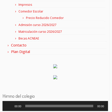
Impresos
Comedor Escolar
Precio Reducido Comedor
Admisión curso 2026/2027
Matriculación curso 2026/2027
Becas ACNEAE
Contacto
Plan Digital
Himno del colegio
Reproductor
00:00
00:00
de