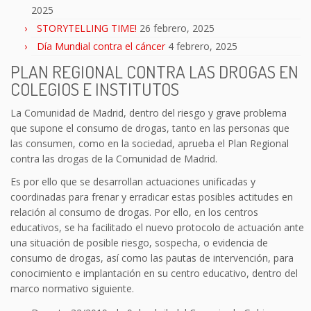
2025
STORYTELLING TIME!
26 febrero, 2025
Día Mundial contra el cáncer
4 febrero, 2025
PLAN REGIONAL CONTRA LAS DROGAS EN
COLEGIOS E INSTITUTOS
La Comunidad de Madrid, dentro del riesgo y grave problema
que supone el consumo de drogas, tanto en las personas que
las consumen, como en la sociedad, aprueba el Plan Regional
contra las drogas de la Comunidad de Madrid.
Es por ello que se desarrollan actuaciones unificadas y
coordinadas para frenar y erradicar estas posibles actitudes en
relación al consumo de drogas. Por ello, en los centros
educativos, se ha facilitado el nuevo protocolo de actuación ante
una situación de posible riesgo, sospecha, o evidencia de
consumo de drogas, así como las pautas de intervención, para
conocimiento e implantación en su centro educativo, dentro del
marco normativo siguiente.