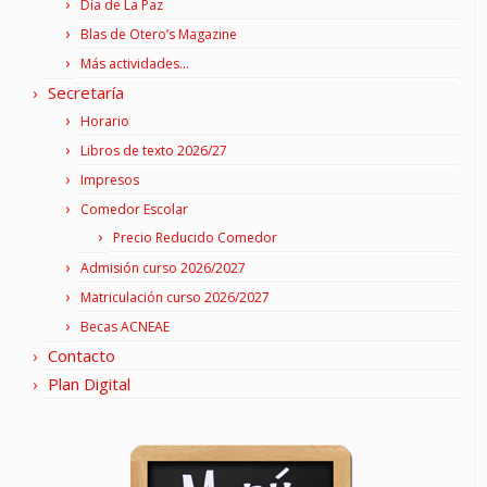
Día de La Paz
Blas de Otero’s Magazine
Más actividades…
Secretaría
Horario
Libros de texto 2026/27
Impresos
Comedor Escolar
Precio Reducido Comedor
Admisión curso 2026/2027
Matriculación curso 2026/2027
Becas ACNEAE
Contacto
Plan Digital