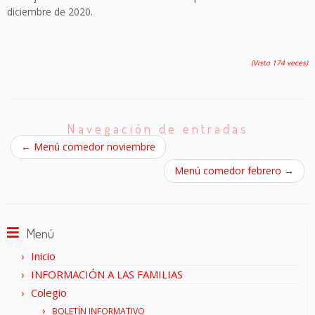
diciembre de 2020.
(Visto 174 veces)
Navegación de entradas
←
Menú comedor noviembre
Menú comedor febrero
→
Menú
Inicio
INFORMACIÓN A LAS FAMILIAS
Colegio
BOLETÍN INFORMATIVO