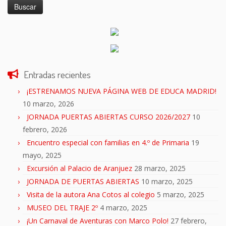
Entradas recientes
¡ESTRENAMOS NUEVA PÁGINA WEB DE EDUCA MADRID!
10 marzo, 2026
JORNADA PUERTAS ABIERTAS CURSO 2026/2027
10
febrero, 2026
Encuentro especial con familias en 4.º de Primaria
19
mayo, 2025
Excursión al Palacio de Aranjuez
28 marzo, 2025
JORNADA DE PUERTAS ABIERTAS
10 marzo, 2025
Visita de la autora Ana Cotos al colegio
5 marzo, 2025
MUSEO DEL TRAJE 2º
4 marzo, 2025
¡Un Carnaval de Aventuras con Marco Polo!
27 febrero,