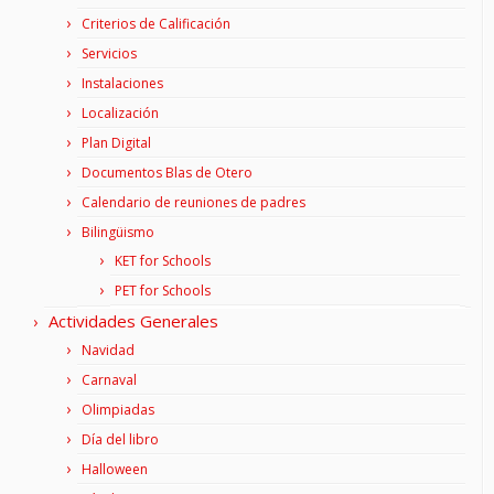
Criterios de Calificación
Servicios
Instalaciones
Localización
Plan Digital
Documentos Blas de Otero
Calendario de reuniones de padres
Bilingüismo
KET for Schools
PET for Schools
Actividades Generales
Navidad
Carnaval
Olimpiadas
Día del libro
Halloween