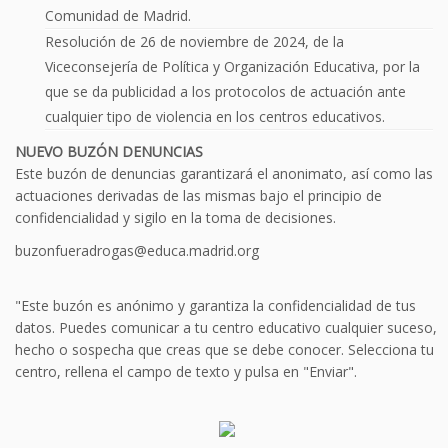
Comunidad de Madrid.
Resolución de 26 de noviembre de 2024, de la
Viceconsejería de Política y Organización Educativa, por la
que se da publicidad a los protocolos de actuación ante
cualquier tipo de violencia en los centros educativos.
NUEVO BUZÓN DENUNCIAS
Este buzón de denuncias garantizará el anonimato, así como las
actuaciones derivadas de las mismas bajo el principio de
confidencialidad y sigilo en la toma de decisiones.
buzonfueradrogas@educa.madrid.org
"Este buzón es anónimo y garantiza la confidencialidad de tus
datos. Puedes comunicar a tu centro educativo cualquier suceso,
hecho o sospecha que creas que se debe conocer. Selecciona tu
centro, rellena el campo de texto y pulsa en "Enviar".