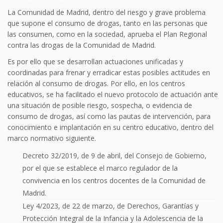
La Comunidad de Madrid, dentro del riesgo y grave problema
que supone el consumo de drogas, tanto en las personas que
las consumen, como en la sociedad, aprueba el Plan Regional
contra las drogas de la Comunidad de Madrid.
Es por ello que se desarrollan actuaciones unificadas y
coordinadas para frenar y erradicar estas posibles actitudes en
relación al consumo de drogas. Por ello, en los centros
educativos, se ha facilitado el nuevo protocolo de actuación ante
una situación de posible riesgo, sospecha, o evidencia de
consumo de drogas, así como las pautas de intervención, para
conocimiento e implantación en su centro educativo, dentro del
marco normativo siguiente.
Decreto 32/2019, de 9 de abril, del Consejo de Gobierno,
por el que se establece el marco regulador de la
convivencia en los centros docentes de la Comunidad de
Madrid.
Ley 4/2023, de 22 de marzo, de Derechos, Garantías y
Protección Integral de la Infancia y la Adolescencia de la