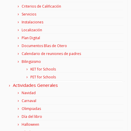
Criterios de Calificación
Servicios
Instalaciones
Localización
Plan Digital
Documentos Blas de Otero
Calendario de reuniones de padres
Bilingüismo
KET for Schools
PET for Schools
Actividades Generales
Navidad
Carnaval
Olimpiadas
Día del libro
Halloween