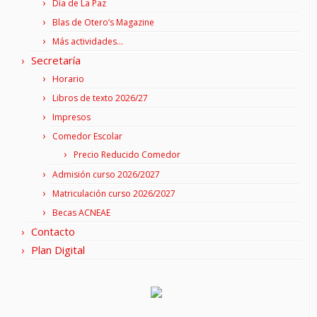
Día de La Paz
Blas de Otero’s Magazine
Más actividades…
Secretaría
Horario
Libros de texto 2026/27
Impresos
Comedor Escolar
Precio Reducido Comedor
Admisión curso 2026/2027
Matriculación curso 2026/2027
Becas ACNEAE
Contacto
Plan Digital