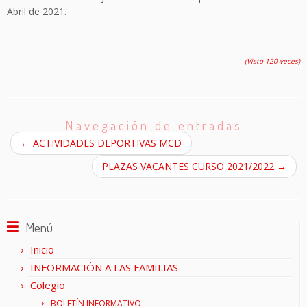
Abril de 2021.
(Visto 120 veces)
Navegación de entradas
←
ACTIVIDADES DEPORTIVAS MCD
PLAZAS VACANTES CURSO 2021/2022
→
Menú
Inicio
INFORMACIÓN A LAS FAMILIAS
Colegio
BOLETÍN INFORMATIVO