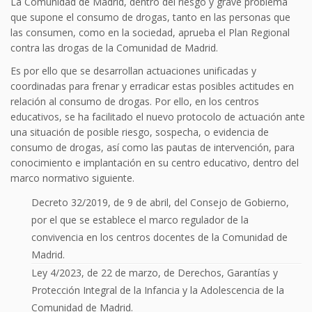
La Comunidad de Madrid, dentro del riesgo y grave problema
que supone el consumo de drogas, tanto en las personas que
las consumen, como en la sociedad, aprueba el Plan Regional
contra las drogas de la Comunidad de Madrid.
Es por ello que se desarrollan actuaciones unificadas y
coordinadas para frenar y erradicar estas posibles actitudes en
relación al consumo de drogas. Por ello, en los centros
educativos, se ha facilitado el nuevo protocolo de actuación ante
una situación de posible riesgo, sospecha, o evidencia de
consumo de drogas, así como las pautas de intervención, para
conocimiento e implantación en su centro educativo, dentro del
marco normativo siguiente.
Decreto 32/2019, de 9 de abril, del Consejo de Gobierno,
por el que se establece el marco regulador de la
convivencia en los centros docentes de la Comunidad de
Madrid.
Ley 4/2023, de 22 de marzo, de Derechos, Garantías y
Protección Integral de la Infancia y la Adolescencia de la
Comunidad de Madrid.