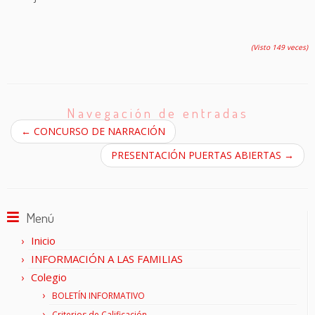
(Visto 149 veces)
Navegación de entradas
←
CONCURSO DE NARRACIÓN
PRESENTACIÓN PUERTAS ABIERTAS
→
Menú
Inicio
INFORMACIÓN A LAS FAMILIAS
Colegio
BOLETÍN INFORMATIVO
Criterios de Calificación