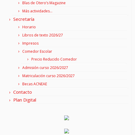
Blas de Otero’s Magazine
Más actividades…
Secretaría
Horario
Libros de texto 2026/27
Impresos
Comedor Escolar
Precio Reducido Comedor
Admisión curso 2026/2027
Matriculación curso 2026/2027
Becas ACNEAE
Contacto
Plan Digital