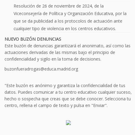
Resolución de 26 de noviembre de 2024, de la
Viceconsejería de Política y Organización Educativa, por la
que se da publicidad a los protocolos de actuación ante
cualquier tipo de violencia en los centros educativos.
NUEVO BUZÓN DENUNCIAS
Este buzón de denuncias garantizará el anonimato, así como las
actuaciones derivadas de las mismas bajo el principio de
confidencialidad y sigilo en la toma de decisiones.
buzonfueradrogas@educa.madrid.org
"Este buzón es anónimo y garantiza la confidencialidad de tus
datos. Puedes comunicar a tu centro educativo cualquier suceso,
hecho o sospecha que creas que se debe conocer. Selecciona tu
centro, rellena el campo de texto y pulsa en "Enviar".