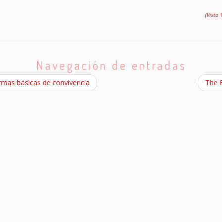
(Visto 
Navegación de entradas
mas básicas de convivencia
The 