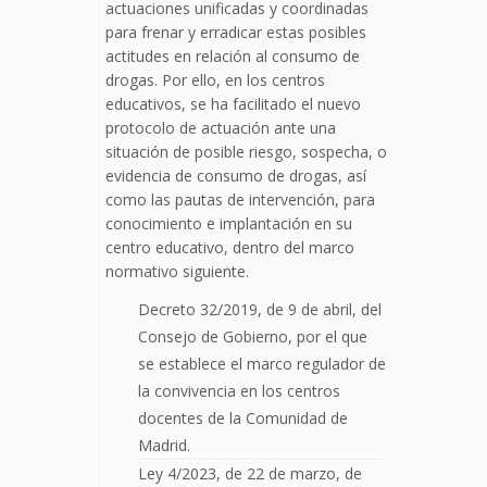
actuaciones unificadas y coordinadas
para frenar y erradicar estas posibles
actitudes en relación al consumo de
drogas. Por ello, en los centros
educativos, se ha facilitado el nuevo
protocolo de actuación ante una
situación de posible riesgo, sospecha, o
evidencia de consumo de drogas, así
como las pautas de intervención, para
conocimiento e implantación en su
centro educativo, dentro del marco
normativo siguiente.
Decreto 32/2019, de 9 de abril, del
Consejo de Gobierno, por el que
se establece el marco regulador de
la convivencia en los centros
docentes de la Comunidad de
Madrid.
Ley 4/2023, de 22 de marzo, de