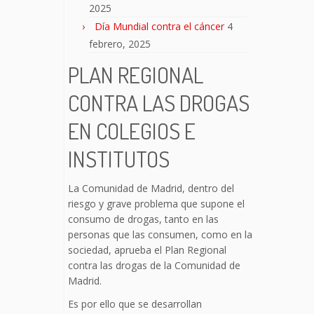
2025
Día Mundial contra el cáncer
4
febrero, 2025
PLAN REGIONAL
CONTRA LAS DROGAS
EN COLEGIOS E
INSTITUTOS
La Comunidad de Madrid, dentro del
riesgo y grave problema que supone el
consumo de drogas, tanto en las
personas que las consumen, como en la
sociedad, aprueba el Plan Regional
contra las drogas de la Comunidad de
Madrid.
Es por ello que se desarrollan