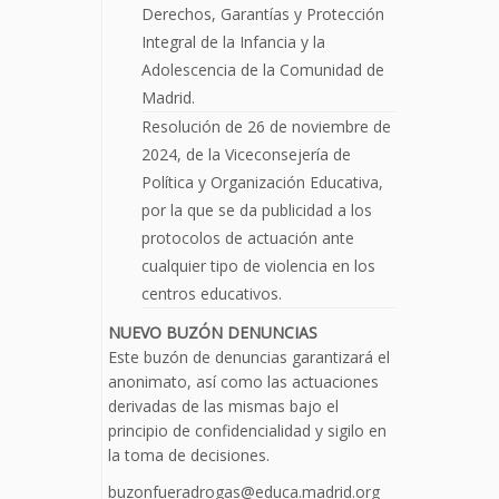
Derechos, Garantías y Protección
Integral de la Infancia y la
Adolescencia de la Comunidad de
Madrid.
Resolución de 26 de noviembre de
2024, de la Viceconsejería de
Política y Organización Educativa,
por la que se da publicidad a los
protocolos de actuación ante
cualquier tipo de violencia en los
centros educativos.
NUEVO BUZÓN DENUNCIAS
Este buzón de denuncias garantizará el
anonimato, así como las actuaciones
derivadas de las mismas bajo el
principio de confidencialidad y sigilo en
la toma de decisiones.
buzonfueradrogas@educa.madrid.org