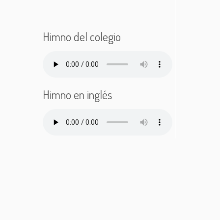
Himno del colegio
Himno en inglés