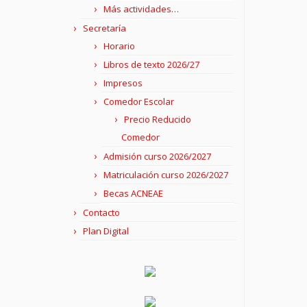
Más actividades…
Secretaría
Horario
Libros de texto 2026/27
Impresos
Comedor Escolar
Precio Reducido
Comedor
Admisión curso 2026/2027
Matriculación curso 2026/2027
Becas ACNEAE
Contacto
Plan Digital