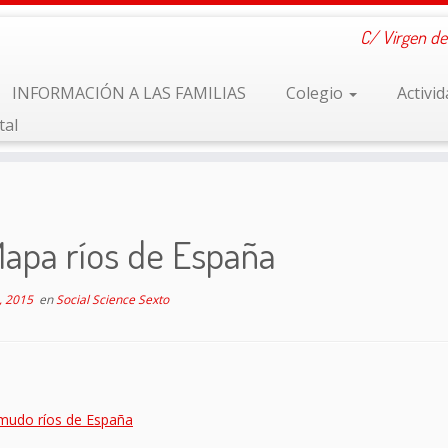
C/ Virgen de
INFORMACIÓN A LAS FAMILIAS
Colegio
Activi
tal
apa ríos de España
, 2015
en
Social Science Sexto