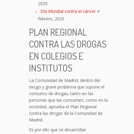
2025
Día Mundial contra el cáncer
4
febrero, 2025
PLAN REGIONAL
CONTRA LAS DROGAS
EN COLEGIOS E
INSTITUTOS
La Comunidad de Madrid, dentro del
riesgo y grave problema que supone el
consumo de drogas, tanto en las
personas que las consumen, como en la
sociedad, aprueba el Plan Regional
contra las drogas de la Comunidad de
Madrid.
Es por ello que se desarrollan