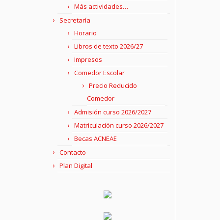
Más actividades…
Secretaría
Horario
Libros de texto 2026/27
Impresos
Comedor Escolar
Precio Reducido
Comedor
Admisión curso 2026/2027
Matriculación curso 2026/2027
Becas ACNEAE
Contacto
Plan Digital