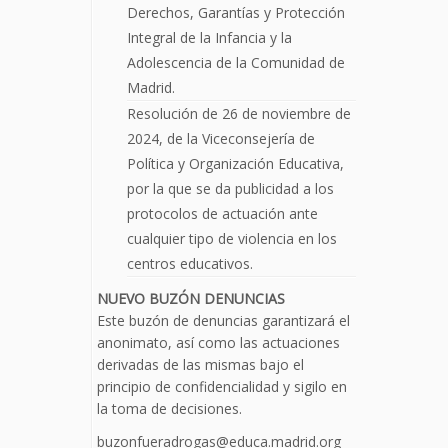
Derechos, Garantías y Protección
Integral de la Infancia y la
Adolescencia de la Comunidad de
Madrid.
Resolución de 26 de noviembre de
2024, de la Viceconsejería de
Política y Organización Educativa,
por la que se da publicidad a los
protocolos de actuación ante
cualquier tipo de violencia en los
centros educativos.
NUEVO BUZÓN DENUNCIAS
Este buzón de denuncias garantizará el
anonimato, así como las actuaciones
derivadas de las mismas bajo el
principio de confidencialidad y sigilo en
la toma de decisiones.
buzonfueradrogas@educa.madrid.org