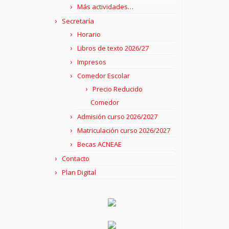
Más actividades…
Secretaría
Horario
Libros de texto 2026/27
Impresos
Comedor Escolar
Precio Reducido
Comedor
Admisión curso 2026/2027
Matriculación curso 2026/2027
Becas ACNEAE
Contacto
Plan Digital