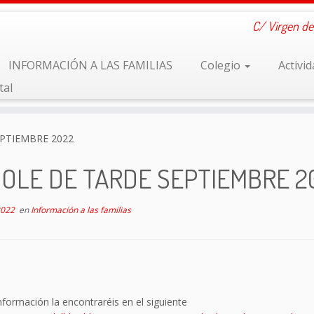
C/ Virgen de
INFORMACIÓN A LAS FAMILIAS
Colegio
Activi
tal
PTIEMBRE 2022
OLE DE TARDE SEPTIEMBRE 2
2022
en
Información a las familias
nformación la encontraréis en el siguiente