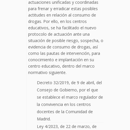
actuaciones unificadas y coordinadas
para frenar y erradicar estas posibles
actitudes en relación al consumo de
drogas. Por ello, en los centros
educativos, se ha facilitado el nuevo
protocolo de actuación ante una
situación de posible riesgo, sospecha, o
evidencia de consumo de drogas, así
como las pautas de intervención, para
conocimiento e implantación en su
centro educativo, dentro del marco
normativo siguiente.
Decreto 32/2019, de 9 de abril, del
Consejo de Gobierno, por el que
se establece el marco regulador de
la convivencia en los centros
docentes de la Comunidad de
Madrid.
Ley 4/2023, de 22 de marzo, de