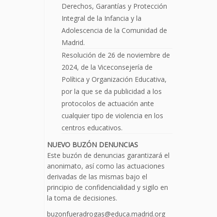
Derechos, Garantías y Protección
Integral de la Infancia y la
Adolescencia de la Comunidad de
Madrid.
Resolución de 26 de noviembre de
2024, de la Viceconsejería de
Política y Organización Educativa,
por la que se da publicidad a los
protocolos de actuación ante
cualquier tipo de violencia en los
centros educativos.
NUEVO BUZÓN DENUNCIAS
Este buzón de denuncias garantizará el
anonimato, así como las actuaciones
derivadas de las mismas bajo el
principio de confidencialidad y sigilo en
la toma de decisiones.
buzonfueradrogas@educa.madrid.org