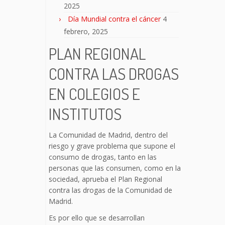
2025
Día Mundial contra el cáncer
4
febrero, 2025
PLAN REGIONAL
CONTRA LAS DROGAS
EN COLEGIOS E
INSTITUTOS
La Comunidad de Madrid, dentro del
riesgo y grave problema que supone el
consumo de drogas, tanto en las
personas que las consumen, como en la
sociedad, aprueba el Plan Regional
contra las drogas de la Comunidad de
Madrid.
Es por ello que se desarrollan