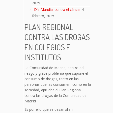
2025
Día Mundial contra el cáncer
4
febrero, 2025
PLAN REGIONAL
CONTRA LAS DROGAS
EN COLEGIOS E
INSTITUTOS
La Comunidad de Madrid, dentro del
riesgo y grave problema que supone el
consumo de drogas, tanto en las
personas que las consumen, como en la
sociedad, aprueba el Plan Regional
contra las drogas de la Comunidad de
Madrid.
Es por ello que se desarrollan