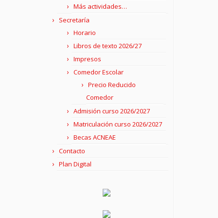
Más actividades…
Secretaría
Horario
Libros de texto 2026/27
Impresos
Comedor Escolar
Precio Reducido
Comedor
Admisión curso 2026/2027
Matriculación curso 2026/2027
Becas ACNEAE
Contacto
Plan Digital