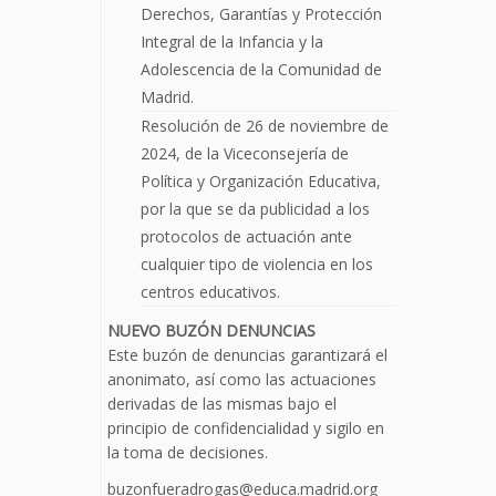
Derechos, Garantías y Protección
Integral de la Infancia y la
Adolescencia de la Comunidad de
Madrid.
Resolución de 26 de noviembre de
2024, de la Viceconsejería de
Política y Organización Educativa,
por la que se da publicidad a los
protocolos de actuación ante
cualquier tipo de violencia en los
centros educativos.
NUEVO BUZÓN DENUNCIAS
Este buzón de denuncias garantizará el
anonimato, así como las actuaciones
derivadas de las mismas bajo el
principio de confidencialidad y sigilo en
la toma de decisiones.
buzonfueradrogas@educa.madrid.org