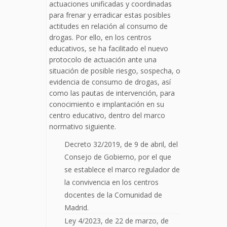
actuaciones unificadas y coordinadas
para frenar y erradicar estas posibles
actitudes en relación al consumo de
drogas. Por ello, en los centros
educativos, se ha facilitado el nuevo
protocolo de actuación ante una
situación de posible riesgo, sospecha, o
evidencia de consumo de drogas, así
como las pautas de intervención, para
conocimiento e implantación en su
centro educativo, dentro del marco
normativo siguiente.
Decreto 32/2019, de 9 de abril, del
Consejo de Gobierno, por el que
se establece el marco regulador de
la convivencia en los centros
docentes de la Comunidad de
Madrid.
Ley 4/2023, de 22 de marzo, de