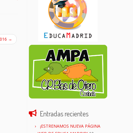
2016
→
Entradas recientes
¡ESTRENAMOS NUEVA PÁGINA