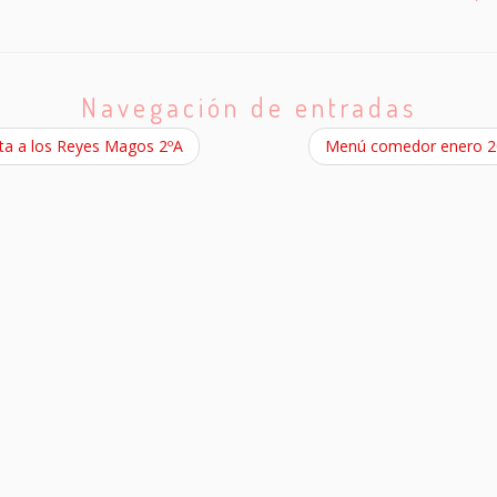
Navegación de entradas
ta a los Reyes Magos 2ºA
Menú comedor enero 