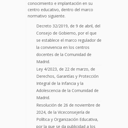
conocimiento e implantación en su
centro educativo, dentro del marco
normativo siguiente.
Decreto 32/2019, de 9 de abril, del
Consejo de Gobierno, por el que
se establece el marco regulador de
la convivencia en los centros
docentes de la Comunidad de
Madrid.
Ley 4/2023, de 22 de marzo, de
Derechos, Garantías y Protección
Integral de la Infancia y la
Adolescencia de la Comunidad de
Madrid.
Resolución de 26 de noviembre de
2024, de la Viceconsejería de
Política y Organización Educativa,
por la que se da publicidad a los