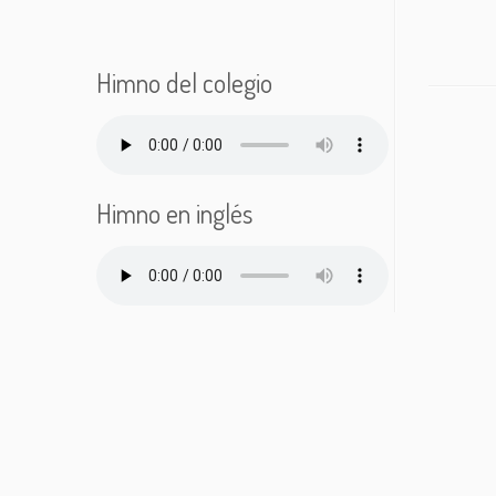
Himno del colegio
Himno en inglés