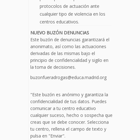
protocolos de actuación ante
cualquier tipo de violencia en los
centros educativos.
NUEVO BUZÓN DENUNCIAS
Este buzón de denuncias garantizará el
anonimato, así como las actuaciones
derivadas de las mismas bajo el
principio de confidencialidad y sigilo en
la toma de decisiones.
buzonfueradrogas@educa.madrid.org
"Este buzón es anónimo y garantiza la
confidencialidad de tus datos. Puedes
comunicar a tu centro educativo
cualquier suceso, hecho o sospecha que
creas que se debe conocer. Selecciona
tu centro, rellena el campo de texto y
pulsa en "Enviar".