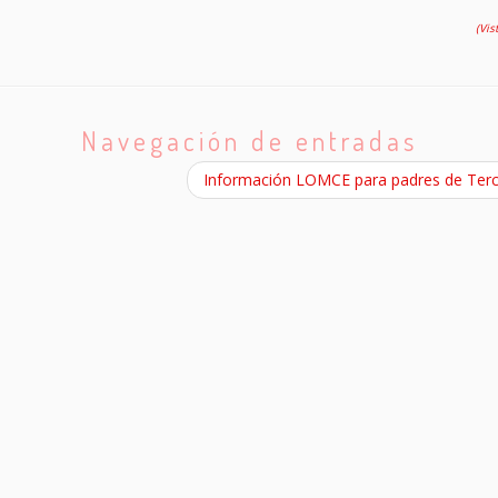
(Vis
Navegación de entradas
Información LOMCE para padres de Ter