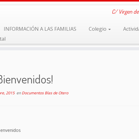
C/ Virgen de
INFORMACIÓN A LAS FAMILIAS
Colegio
Activi
tal
Bienvenidos!
re, 2015
en
Documentos Blas de Otero