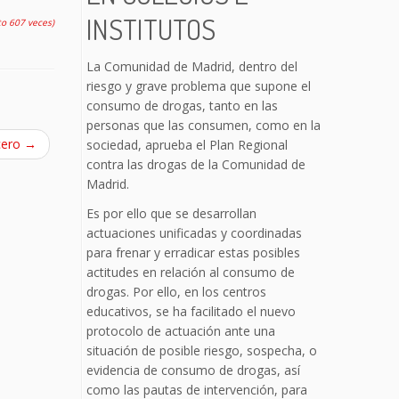
INSTITUTOS
to 607 veces)
La Comunidad de Madrid, dentro del
riesgo y grave problema que supone el
consumo de drogas, tanto en las
personas que las consumen, como en la
cero
→
sociedad, aprueba el Plan Regional
contra las drogas de la Comunidad de
Madrid.
Es por ello que se desarrollan
actuaciones unificadas y coordinadas
para frenar y erradicar estas posibles
actitudes en relación al consumo de
drogas. Por ello, en los centros
educativos, se ha facilitado el nuevo
protocolo de actuación ante una
situación de posible riesgo, sospecha, o
evidencia de consumo de drogas, así
como las pautas de intervención, para