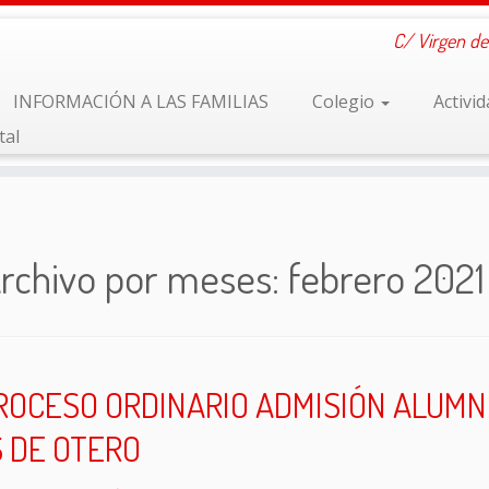
C/ Virgen de
INFORMACIÓN A LAS FAMILIAS
Colegio
Activi
tal
rchivo por meses:
febrero 2021
ROCESO ORDINARIO ADMISIÓN ALUM
 DE OTERO