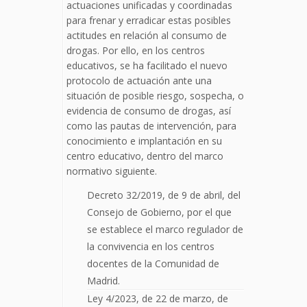
actuaciones unificadas y coordinadas
para frenar y erradicar estas posibles
actitudes en relación al consumo de
drogas. Por ello, en los centros
educativos, se ha facilitado el nuevo
protocolo de actuación ante una
situación de posible riesgo, sospecha, o
evidencia de consumo de drogas, así
como las pautas de intervención, para
conocimiento e implantación en su
centro educativo, dentro del marco
normativo siguiente.
Decreto 32/2019, de 9 de abril, del
Consejo de Gobierno, por el que
se establece el marco regulador de
la convivencia en los centros
docentes de la Comunidad de
Madrid.
Ley 4/2023, de 22 de marzo, de