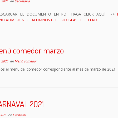
, 2021
en
Secretaría
ESCARGAR EL DOCUMENTO EN PDF HAGA CLICK AQUÍ –>
IO ADMISIÓN DE ALUMNOS COLEGIO BLAS DE OTERO
enú comedor marzo
, 2021
en
Menú comedor
os el menú del comedor correspondiente al mes de marzo de 2021.
ARNAVAL 2021
 2021
en
Carnaval