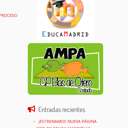
PROCESO
Entradas recientes
¡ESTRENAMOS NUEVA PÁGINA