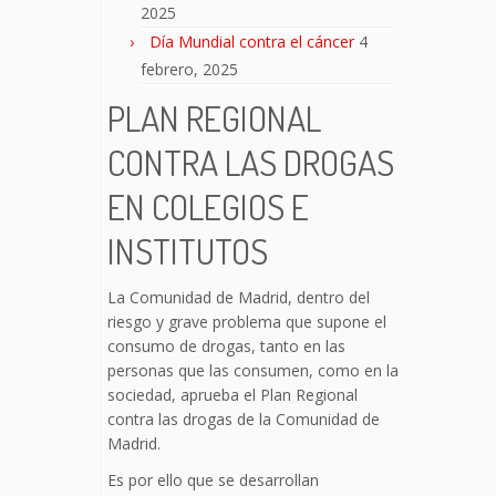
2025
Día Mundial contra el cáncer
4
febrero, 2025
PLAN REGIONAL
CONTRA LAS DROGAS
EN COLEGIOS E
INSTITUTOS
La Comunidad de Madrid, dentro del
riesgo y grave problema que supone el
consumo de drogas, tanto en las
personas que las consumen, como en la
sociedad, aprueba el Plan Regional
contra las drogas de la Comunidad de
Madrid.
Es por ello que se desarrollan