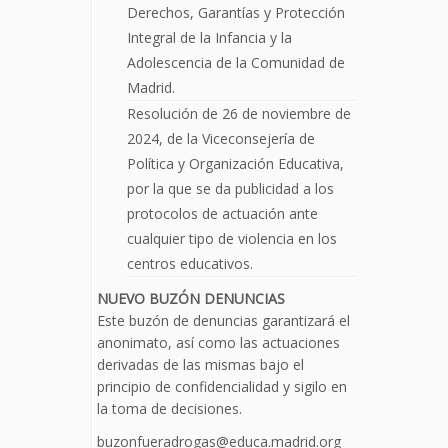
Derechos, Garantías y Protección
Integral de la Infancia y la
Adolescencia de la Comunidad de
Madrid.
Resolución de 26 de noviembre de
2024, de la Viceconsejería de
Política y Organización Educativa,
por la que se da publicidad a los
protocolos de actuación ante
cualquier tipo de violencia en los
centros educativos.
NUEVO BUZÓN DENUNCIAS
Este buzón de denuncias garantizará el
anonimato, así como las actuaciones
derivadas de las mismas bajo el
principio de confidencialidad y sigilo en
la toma de decisiones.
buzonfueradrogas@educa.madrid.org